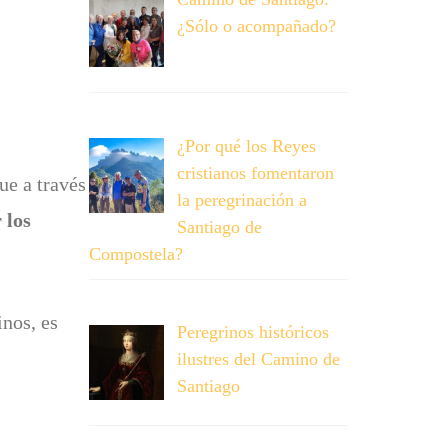
¿Sólo o acompañado?
¿Por qué los Reyes
cristianos fomentaron
ue a través
la peregrinación a
 los
Santiago de
Compostela?
nos, es
Peregrinos históricos
ilustres del Camino de
Santiago