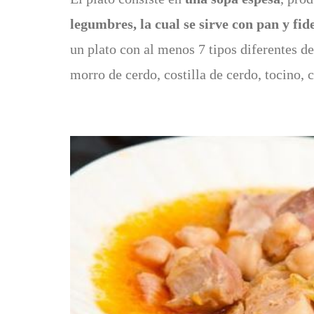
legumbres, la cual se sirve con pan y fid
un plato con al menos 7 tipos diferentes de 
morro de cerdo, costilla de cerdo, tocino, c