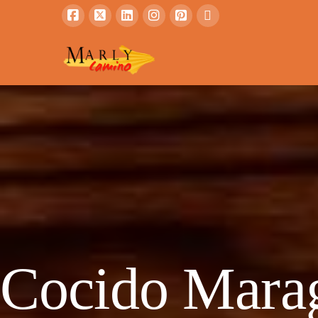
Cocido Maraga