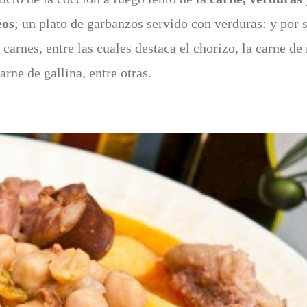
eos
; un plato de garbanzos servido con verduras: y por 
carnes, entre las cuales destaca el chorizo, la carne de 
arne de gallina, entre otras.