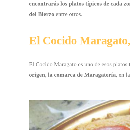
encontrarás los platos típicos de cada 
del Bierzo
entre otros.
El Cocido Maragato, 
El Cocido Maragato es uno de esos platos 
origen, la comarca de Maragatería
, en l