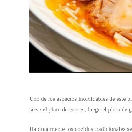
Uno de los aspectos inolvidables de este p
sirve el plato de carnes, luego el plato de 
Habitualmente los cocidos tradicionales se