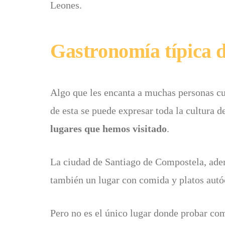
Leones.
Gastronomía típica 
Algo que les encanta a muchas personas cua
de esta se puede expresar toda la cultura 
lugares que hemos visitado
.
La ciudad de Santiago de Compostela, adem
también un lugar con comida y platos autóc
Pero no es el único lugar donde probar comi