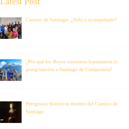
Latest Post
Camino de Santiago: ¿Sólo o acompañado?
¿Por qué los Reyes cristianos fomentaron la
peregrinación a Santiago de Compostela?
Peregrinos históricos ilustres del Camino de
Santiago