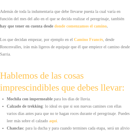
Además de toda la indumentaria que debe llevarse puesta la cual varía en
función del mes del año en el que se decida realizar el peregrinaje, también
hay que tener en cuenta desde
donde comenzamos el camino
.
Los que decidan empezar, por ejemplo en el
Camino Francés
, desde
Roncesvalles, irán más ligeros de equipaje que él que empiece el camino desde
Sarria.
Hablemos de las cosas
imprescindibles que debes llevar:
Mochila con impermeable
para los días de lluvia.
Calzado de trekking
: lo ideal es que si son nuevas camines con ellas
varios días antes para que no te hagan roces durante el peregrinaje. Puedes
leer más sobre el calzado
aquí
.
Chanclas:
para la ducha y para cuando termines cada etapa, será un alivio