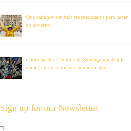
Qué caminos son más recomendados para hacer
en invierno
Cómo hacer el Camino de Santiago ayuda a la
autoestima y confianza en uno mismo
Sign up for our Newsletter
By