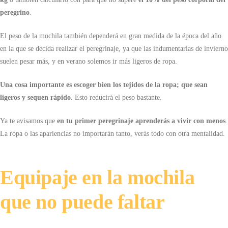
peregrino
.
El peso de la mochila también dependerá en gran medida de la época del año
en la que se decida realizar el peregrinaje, ya que las indumentarias de invierno
suelen pesar más, y en verano solemos ir más ligeros de ropa.
Una cosa importante es escoger bien los tejidos de la ropa; que sean
ligeros y sequen rápido.
Esto reducirá el peso bastante.
Ya te avisamos que
en tu primer peregrinaje
aprenderás a vivir con menos
.
La ropa o las apariencias no importarán tanto, verás todo con otra mentalidad.
Equipaje en la mochila
que no puede faltar