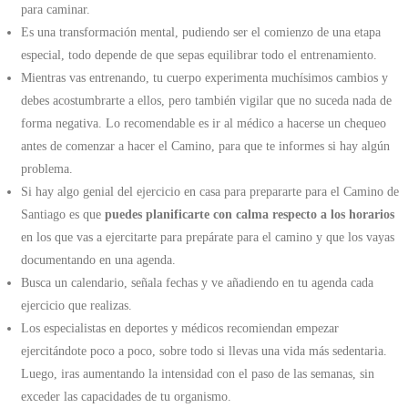
para caminar.
Es una transformación mental, pudiendo ser el comienzo de una etapa
especial, todo depende de que sepas equilibrar todo el entrenamiento.
Mientras vas entrenando, tu cuerpo experimenta muchísimos cambios y
debes acostumbrarte a ellos, pero también vigilar que no suceda nada de
forma negativa. Lo recomendable es ir al médico a hacerse un chequeo
antes de comenzar a hacer el Camino, para que te informes si hay algún
problema.
Si hay algo genial del ejercicio en casa para prepararte para el Camino de
Santiago es que
puedes planificarte con calma respecto a los horarios
en los que vas a ejercitarte para prepárate para el camino y que los vayas
documentando en una agenda.
Busca un calendario, señala fechas y ve añadiendo en tu agenda cada
ejercicio que realizas.
Los especialistas en deportes y médicos recomiendan empezar
ejercitándote poco a poco, sobre todo si llevas una vida más sedentaria.
Luego, iras aumentando la intensidad con el paso de las semanas, sin
exceder las capacidades de tu organismo.