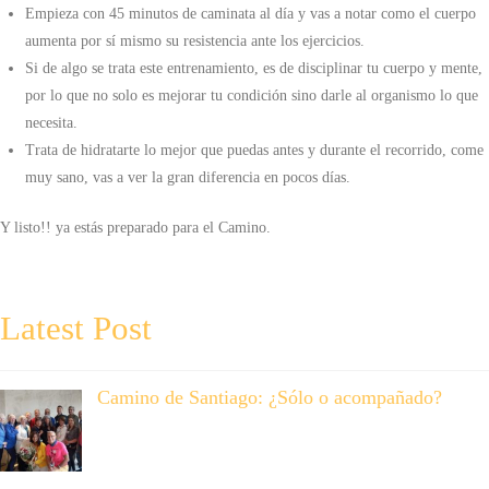
Empieza con 45 minutos de caminata al día y vas a notar como el cuerpo
aumenta por sí mismo su resistencia ante los ejercicios.
Si de algo se trata este entrenamiento, es de disciplinar tu cuerpo y mente,
por lo que no solo es mejorar tu condición sino darle al organismo lo que
necesita.
Trata de hidratarte lo mejor que puedas antes y durante el recorrido, come
muy sano, vas a ver la gran diferencia en pocos días.
Y listo!! ya estás preparado para el Camino.
Latest Post
Camino de Santiago: ¿Sólo o acompañado?