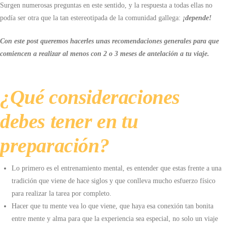
Surgen numerosas preguntas en este sentido, y la respuesta a todas ellas no
podía ser otra que la tan estereotipada de la comunidad gallega:
¡depende!
Con este post queremos hacerles unas recomendaciones generales para que
comiencen a realizar al menos con 2 o 3 meses de antelación a tu viaje.
¿Qué consideraciones
debes tener en tu
preparación?
Lo primero es el entrenamiento mental, es entender que estas frente a una
tradición que viene de hace siglos y que conlleva mucho esfuerzo físico
para realizar la tarea por completo.
Hacer que tu mente vea lo que viene, que haya esa conexión tan bonita
entre mente y alma para que la experiencia sea especial, no solo un viaje