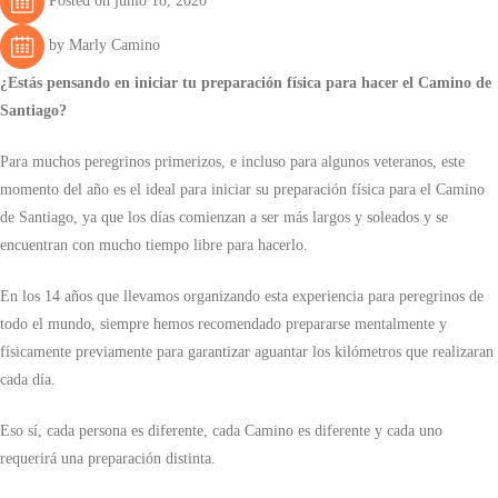
Posted on junio 18, 2020
by Marly Camino
¿Estás pensando en iniciar tu preparación física para hacer el Camino de
Santiago?
Para muchos peregrinos primerizos, e incluso para algunos veteranos, este
momento del año es el ideal para iniciar su preparación física para el Camino
de Santiago, ya que los días comienzan a ser más largos y soleados y se
encuentran con mucho tiempo libre para hacerlo.
En los 14 años que llevamos organizando esta experiencia para peregrinos de
todo el mundo, siempre hemos recomendado prepararse mentalmente y
físicamente previamente para garantizar aguantar los kilómetros que realizaran
cada día.
Eso sí, cada persona es diferente, cada Camino es diferente y cada uno
requerirá una preparación distinta.