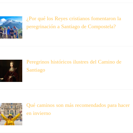
¿Por qué los Reyes cristianos fomentaron la
peregrinación a Santiago de Compostela?
Peregrinos históricos ilustres del Camino de
Santiago
Qué caminos son más recomendados para hacer
en invierno