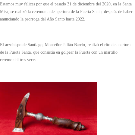
Estamos muy felices por que el pasado 31 de diciembre del 2020, en la Santa
Misa, se realizó la ceremonia de apertura de la Puerta Santa, después de haber
anunciando la prorroga del Año Santo hasta 2022.
El arzobispo de Santiago, Monseñor Julián Barrio, realizó el rito de apertura
de la Puerta Santa, que consistía en golpear la Puerta con un martillo
ceremonial tres veces.