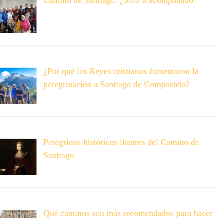
Camino de Santiago: ¿Sólo o acompañado?
¿Por qué los Reyes cristianos fomentaron la
peregrinación a Santiago de Compostela?
Peregrinos históricos ilustres del Camino de
Santiago
Qué caminos son más recomendados para hacer