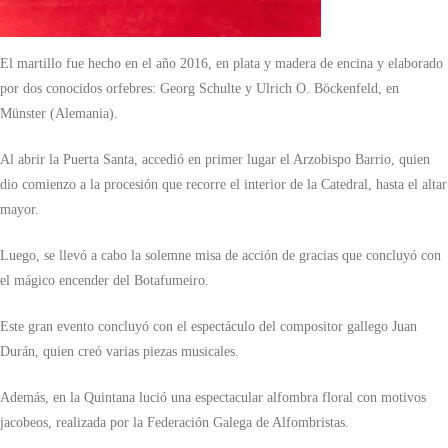
El martillo fue hecho en el año 2016, en plata y madera de encina y elaborado
por dos conocidos orfebres: Georg Schulte y Ulrich O. Böckenfeld, en
Münster (Alemania).
Al abrir la Puerta Santa, accedió en primer lugar el Arzobispo Barrio, quien
dio comienzo a la procesión que recorre el interior de la Catedral, hasta el altar
mayor.
Luego, se llevó a cabo la solemne misa de acción de gracias que concluyó con
el mágico encender del Botafumeiro.
Este gran evento concluyó con el espectáculo del compositor gallego Juan
Durán, quien creó varias piezas musicales.
Además, en la Quintana lució una espectacular alfombra floral con motivos
jacobeos, realizada por la Federación Galega de Alfombristas.