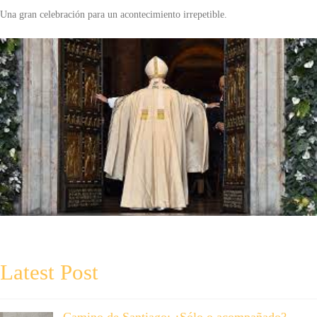
Una gran celebración para un acontecimiento irrepetible.
Latest Post