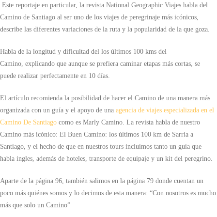
Este reportaje en particular, la revista National Geographic Viajes habla del
Camino de Santiago al ser uno de los viajes de peregrinaje más icónicos,
describe las diferentes variaciones de la ruta y la popularidad de la que goza.
Habla de la longitud y dificultad del los últimos 100 kms del
Camino, explicando que aunque se prefiera caminar etapas más cortas, se
puede realizar perfectamente en 10 días.
El artículo recomienda la posibilidad de hacer el Camino de una manera más
organizada con un guía y el apoyo de una
agencia de viajes especializada en el
Camino De Santiago
como es Marly Camino. La revista habla de nuestro
Camino más icónico: El Buen Camino: los últimos 100 km de Sarria a
Santiago, y el hecho de que en nuestros tours incluimos tanto un guía que
habla ingles, además de hoteles, transporte de equipaje y un kit del peregrino.
Aparte de la página 96, también salimos en la página 79 donde cuentan un
poco más quiénes somos y lo decimos de esta manera: “Con nosotros es mucho
más que solo un Camino”