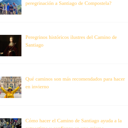
peregrinación a Santiago de Compostela?
Peregrinos históricos ilustres del Camino de
Santiago
Qué caminos son más recomendados para hacer
en invierno
Cómo hacer el Camino de Santiago ayuda a la