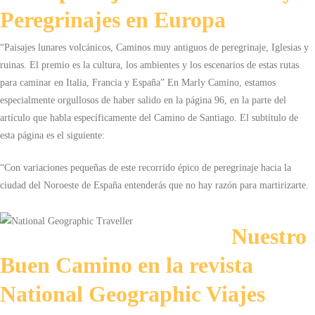
Peregrinajes en Europa
“Paisajes lunares volcánicos, Caminos muy antiguos de peregrinaje, Iglesias y
ruinas. El premio es la cultura, los ambientes y los escenarios de estas rutas
para caminar en Italia, Francia y España” En Marly Camino, estamos
especialmente orgullosos de haber salido en la página 96, en la parte del
artículo que habla específicamente del Camino de Santiago. El subtítulo de
esta página es el siguiente:
“Con variaciones pequeñas de este recorrido épico de peregrinaje hacia la
ciudad del Noroeste de España entenderás que no hay razón para martirizarte.
Nuestro
Buen Camino
en la revista
National Geographic Viajes