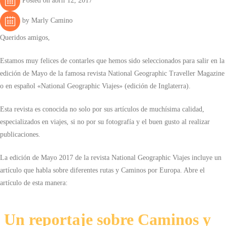
Posted on abril 12, 2017
by Marly Camino
Queridos amigos,
Estamos muy felices de contarles que hemos sido seleccionados para salir en la
edición de Mayo de la famosa revista National Geographic Traveller Magazine
o en español «National Geographic Viajes» (edición de Inglaterra).
Esta revista es conocida no solo por sus artículos de muchísima calidad,
especializados en viajes, si no por su fotografía y el buen gusto al realizar
publicaciones.
La edición de Mayo 2017
de la revista National Geographic Viajes incluye un
artículo que habla sobre diferentes rutas y Caminos por Europa. Abre el
artículo de esta manera:
Un reportaje sobre Caminos y