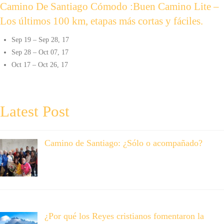
Camino De Santiago Cómodo
:Buen Camino Lite –
Los últimos 100 km, etapas más cortas y fáciles.
Sep 19 – Sep 28, 17
Sep 28 – Oct 07, 17
Oct 17 – Oct 26, 17
Latest Post
Camino de Santiago: ¿Sólo o acompañado?
¿Por qué los Reyes cristianos fomentaron la